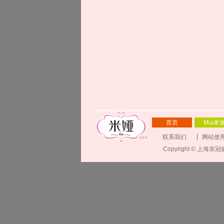
首页
Mia家
联系我们
网站使
Copyright © 上