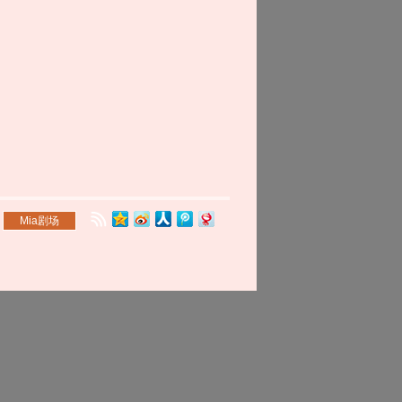
Mia剧场